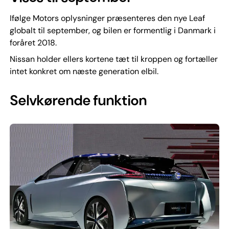
Ifølge Motors oplysninger præsenteres den nye Leaf
globalt til september, og bilen er formentlig i Danmark i
foråret 2018.
Nissan holder ellers kortene tæt til kroppen og fortæller
intet konkret om næste generation elbil.
Selvkørende funktion