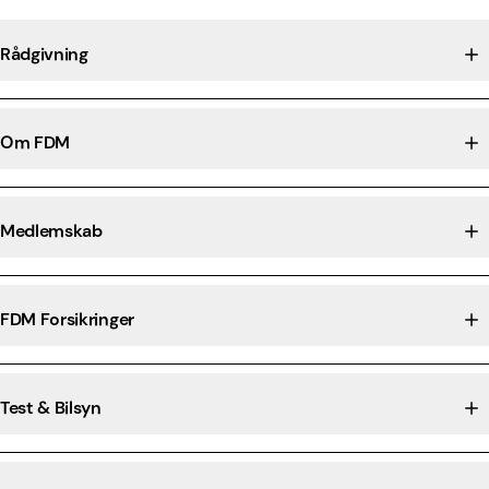
Rådgivning
Om FDM
Medlemskab
FDM Forsikringer
Test & Bilsyn