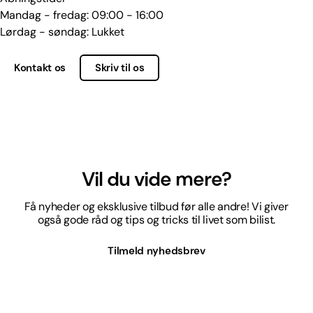
Mandag - fredag: 09:00 - 16:00
Lørdag - søndag: Lukket
Kontakt os
Skriv til os
Vil du vide mere?
Få nyheder og eksklusive tilbud før alle andre! Vi giver
også gode råd og tips og tricks til livet som bilist.
Tilmeld nyhedsbrev