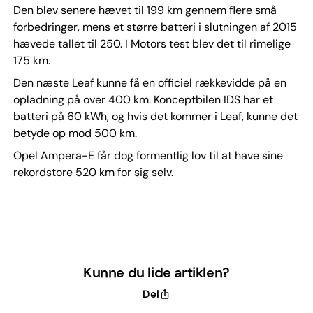
Den blev senere hævet til 199 km gennem flere små
forbedringer, mens et større batteri i slutningen af 2015
hævede tallet til 250. I Motors test blev det til rimelige
175 km.
Den næste Leaf kunne få en officiel rækkevidde på en
opladning på over 400 km. Konceptbilen IDS har et
batteri på 60 kWh, og hvis det kommer i Leaf, kunne det
betyde op mod 500 km.
Opel Ampera-E får dog formentlig lov til at have sine
rekordstore 520 km for sig selv.
Kunne du lide artiklen?
Del