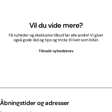
Vil du vide mere?
Få nyheder og eksklusive tilbud før alle andre! Vi giver
også gode råd og tips og tricks til livet som bilist.
Tilmeld nyhedsbrev
Åbningstider og adresser