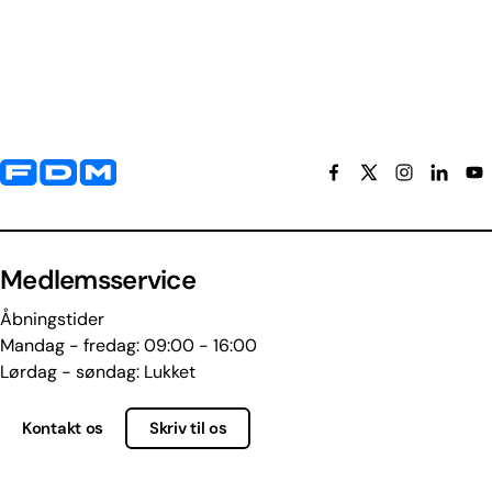
Yderligere information og kontaktoplysninger
Medlemsservice
Åbningstider
Mandag - fredag: 09:00 - 16:00
Lørdag - søndag: Lukket
Kontakt os
Skriv til os