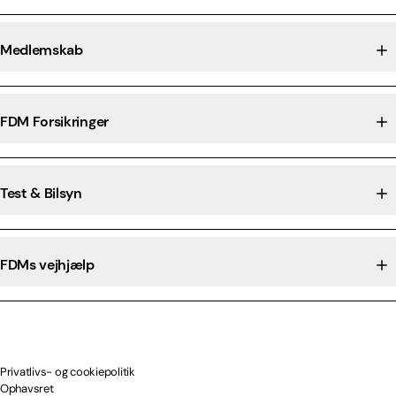
Medlemskab
FDM Forsikringer
Test & Bilsyn
FDMs vejhjælp
Privatlivs- og cookiepolitik
Ophavsret