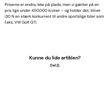
Priserne er endnu ikke på plads, men vi gætter på en
pris lige under 450.000 kroner – og holder det, bliver
i30 N en stærk konkurrent til andre sportslige biler som
f.eks. VW Golf GTI.
Kunne du lide artiklen?
Del