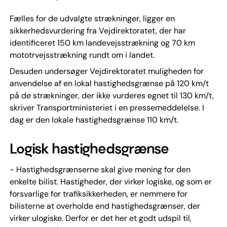
Fælles for de udvalgte strækninger, ligger en
sikkerhedsvurdering fra Vejdirektoratet, der har
identificeret 150 km landevejsstrækning og 70 km
mototrvejsstrækning rundt om i landet.
Desuden undersøger Vejdirektoratet muligheden for
anvendelse af en lokal hastighedsgrænse på 120 km/t
på de strækninger, der ikke vurderes egnet til 130 km/t,
skriver Transportministeriet i en pressemeddelelse. I
dag er den lokale hastighedsgrænse 110 km/t.
Logisk hastighedsgrænse
- Hastighedsgrænserne skal give mening for den
enkelte bilist. Hastigheder, der virker logiske, og som er
forsvarlige for trafiksikkerheden, er nemmere for
bilisterne at overholde end hastighedsgrænser, der
virker ulogiske. Derfor er det her et godt udspil til,