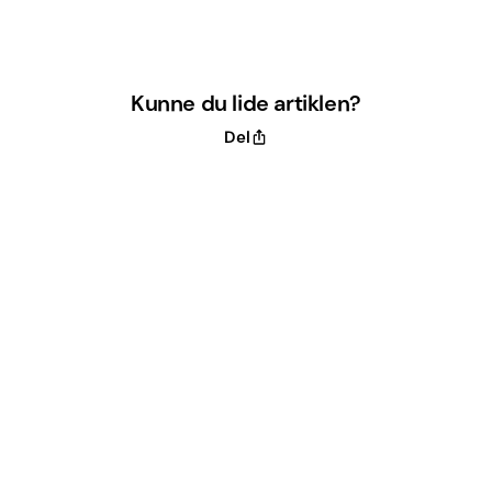
Kunne du lide artiklen?
Del