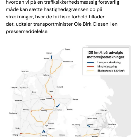
hvordan vi på en trafiksikkerhedsmæssig forsvarlig
måde kan sætte hastighedsgrænsen op på
strækninger, hvor de faktiske forhold tillader
det, udtaler transportminister Ole Birk Olesen i en
pressemeddelelse.