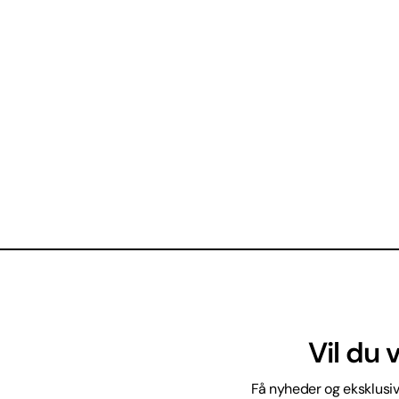
Vil du
Få nyheder og eksklusive