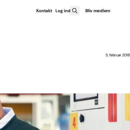
Kontakt
Log ind
Bliv medlem
5. februar 2018