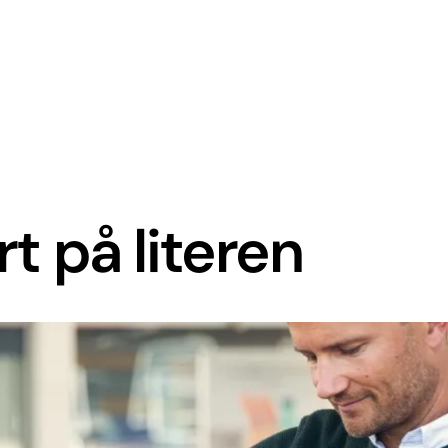
rt på literen