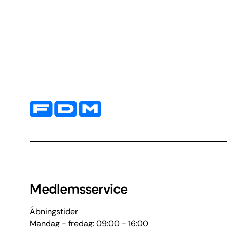
Yderligere information og kontaktoplysninger
Medlemsservice
Åbningstider
Mandag - fredag: 09:00 - 16:00