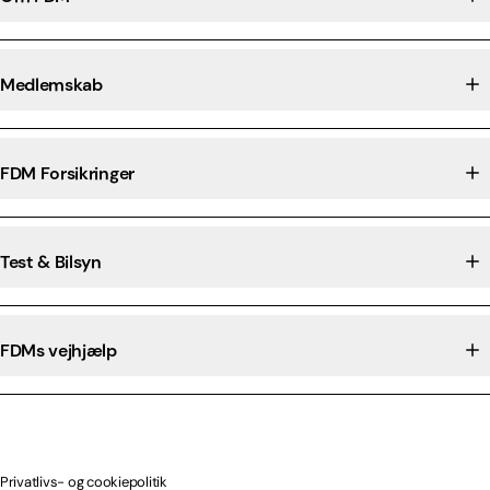
Medlemskab
FDM Forsikringer
Test & Bilsyn
FDMs vejhjælp
Privatlivs- og cookiepolitik