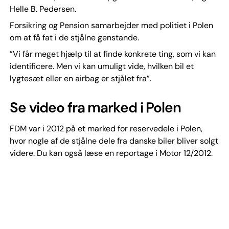
Helle B. Pedersen.
Forsikring og Pension samarbejder med politiet i Polen
om at få fat i de stjålne genstande.
”Vi får meget hjælp til at finde konkrete ting, som vi kan
identificere. Men vi kan umuligt vide, hvilken bil et
lygtesæt eller en airbag er stjålet fra”.
Se video fra marked i Polen
FDM var i 2012 på et marked for reservedele i Polen,
hvor nogle af de stjålne dele fra danske biler bliver solgt
videre. Du kan også læse en reportage i Motor 12/2012.