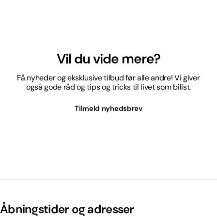
Vil du vide mere?
Få nyheder og eksklusive tilbud før alle andre! Vi giver
også gode råd og tips og tricks til livet som bilist.
Tilmeld nyhedsbrev
Åbningstider og adresser