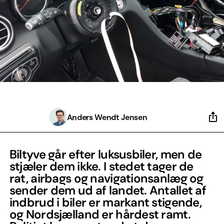
Anders Wendt Jensen
Biltyve går efter luksusbiler, men de
stjæler dem ikke. I stedet tager de
rat, airbags og navigationsanlæg og
sender dem ud af landet. Antallet af
indbrud i biler er markant stigende,
og Nordsjælland er hårdest ramt.