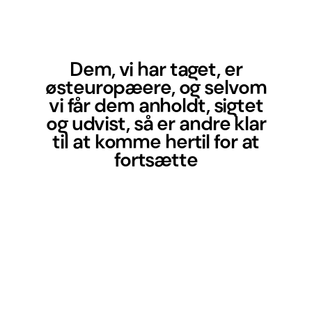
Dem, vi har taget, er
østeuropæere, og selvom
vi får dem anholdt, sigtet
og udvist, så er andre klar
til at komme hertil for at
fortsætte