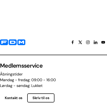
Yderligere information og kontaktoplysninger
Medlemsservice
Åbningstider
Mandag - fredag: 09:00 - 16:00
Lørdag - søndag: Lukket
Kontakt os
Skriv til os