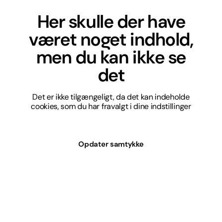
Her skulle der have
været noget indhold,
men du kan ikke se
det
Det er ikke tilgængeligt, da det kan indeholde
cookies, som du har fravalgt i dine indstillinger
Opdater samtykke