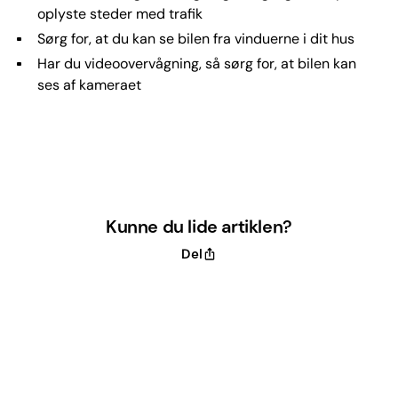
oplyste steder med trafik
Sørg for, at du kan se bilen fra vinduerne i dit hus
Har du videoovervågning, så sørg for, at bilen kan
ses af kameraet
Kunne du lide artiklen?
Del