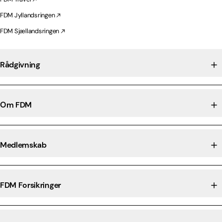
FDM Jyllandsringen
FDM Sjællandsringen
Rådgivning
Om FDM
Medlemskab
FDM Forsikringer