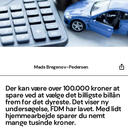
Mads Bregenov-Pedersen
Der kan være over 100.000 kroner at
spare ved at vælge det billigste billån
frem for det dyreste. Det viser ny
undersøgelse, FDM har lavet. Med lidt
hjemmearbejde sparer du nemt
mange tusinde kroner.