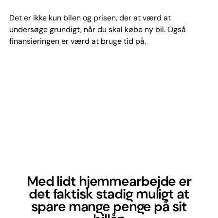
Det er ikke kun bilen og prisen, der at værd at
undersøge grundigt, når du skal købe ny bil. Også
finansieringen er værd at bruge tid på.
Med lidt hjemmearbejde er
det faktisk stadig muligt at
spare mange penge på sit