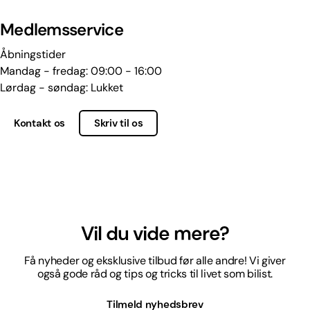
Medlemsservice
Åbningstider
Mandag - fredag: 09:00 - 16:00
Lørdag - søndag: Lukket
Kontakt os
Skriv til os
Vil du vide mere?
Få nyheder og eksklusive tilbud før alle andre! Vi giver
også gode råd og tips og tricks til livet som bilist.
Tilmeld nyhedsbrev