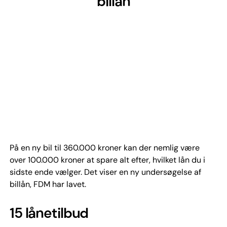
billån
På en ny bil til 360.000 kroner kan der nemlig være
over 100.000 kroner at spare alt efter, hvilket lån du i
sidste ende vælger. Det viser en ny undersøgelse af
billån, FDM har lavet.
15 lånetilbud