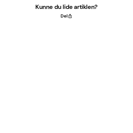
Kunne du lide artiklen?
Del