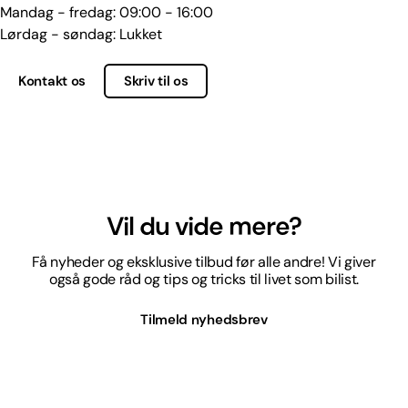
Mandag - fredag: 09:00 - 16:00
Lørdag - søndag: Lukket
Kontakt os
Skriv til os
Vil du vide mere?
Få nyheder og eksklusive tilbud før alle andre! Vi giver
også gode råd og tips og tricks til livet som bilist.
Tilmeld nyhedsbrev