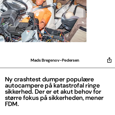
Mads Bregenov-Pedersen
Ny crashtest dumper populære
autocampere på katastrofal ringe
sikkerhed. Der er et akut behov for
større fokus på sikkerheden, mener
FDM.