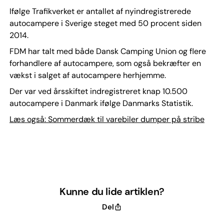
Ifølge Trafikverket er antallet af nyindregistrerede
autocampere i Sverige steget med 50 procent siden
2014.
FDM har talt med både Dansk Camping Union og flere
forhandlere af autocampere, som også bekræfter en
vækst i salget af autocampere herhjemme.
Der var ved årsskiftet indregistreret knap 10.500
autocampere i Danmark ifølge Danmarks Statistik.
Læs også: Sommerdæk til varebiler dumper på stribe
Kunne du lide artiklen?
Del