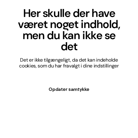
Her skulle der have
været noget indhold,
men du kan ikke se
det
Det er ikke tilgængeligt, da det kan indeholde
cookies, som du har fravalgt i dine indstillinger
Opdater samtykke