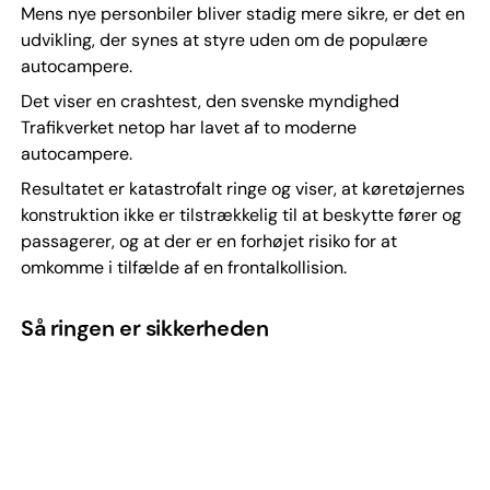
Mens nye personbiler bliver stadig mere sikre, er det en
udvikling, der synes at styre uden om de populære
autocampere.
Det viser en crashtest, den svenske myndighed
Trafikverket netop har lavet af to moderne
autocampere.
Resultatet er katastrofalt ringe og viser, at køretøjernes
konstruktion ikke er tilstrækkelig til at beskytte fører og
passagerer, og at der er en forhøjet risiko for at
omkomme i tilfælde af en frontalkollision.
Så ringen er sikkerheden