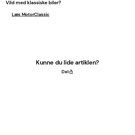
Vild med klassiske biler?
Læs MotorClassic
Kunne du lide artiklen?
Del