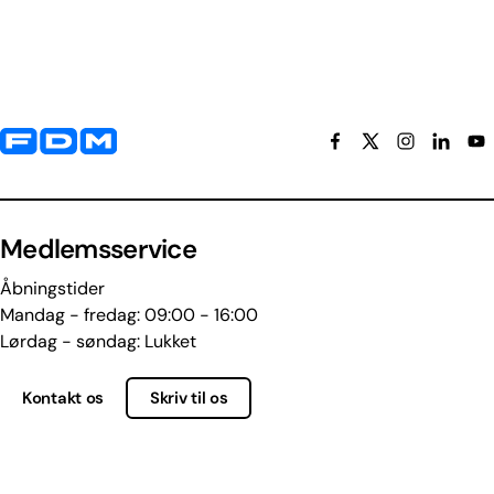
Yderligere information og kontaktoplysninger
Medlemsservice
Åbningstider
Mandag - fredag: 09:00 - 16:00
Lørdag - søndag: Lukket
Kontakt os
Skriv til os