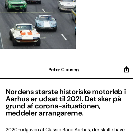
Peter Clausen
Nordens største historiske motorløb i
Aarhus er udsat til 2021. Det sker på
grund af corona-situationen,
meddeler arrangørerne.
2020-udgaven af Classic Race Aarhus, der skulle have