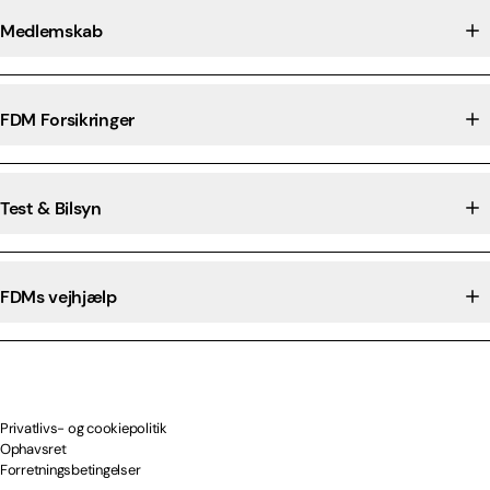
Medlemskab
FDM Forsikringer
Test & Bilsyn
FDMs vejhjælp
Privatlivs- og cookiepolitik
Ophavsret
Forretningsbetingelser