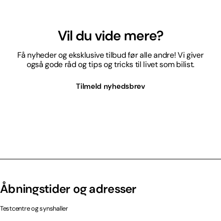
Vil du vide mere?
Få nyheder og eksklusive tilbud før alle andre! Vi giver
også gode råd og tips og tricks til livet som bilist.
Tilmeld nyhedsbrev
Åbningstider og adresser
Testcentre og synshaller