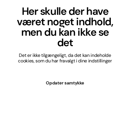
Her skulle der have
været noget indhold,
men du kan ikke se
det
Det er ikke tilgængeligt, da det kan indeholde
cookies, som du har fravalgt i dine indstillinger
Opdater samtykke