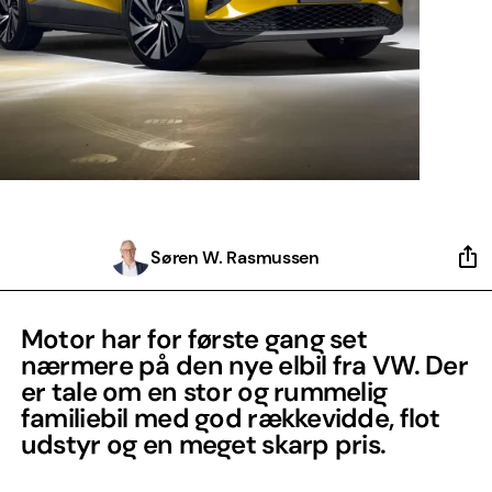
Søren W. Rasmussen
Motor har for første gang set
nærmere på den nye elbil fra VW. Der
er tale om en stor og rummelig
familiebil med god rækkevidde, flot
udstyr og en meget skarp pris.