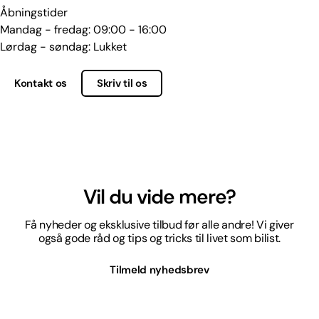
Åbningstider
Mandag - fredag: 09:00 - 16:00
Lørdag - søndag: Lukket
Kontakt os
Skriv til os
Vil du vide mere?
Få nyheder og eksklusive tilbud før alle andre! Vi giver
også gode råd og tips og tricks til livet som bilist.
Tilmeld nyhedsbrev