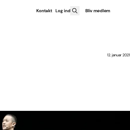
Kontakt
Log ind
Bliv medlem
12. januar 2021