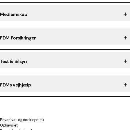
Medlemskab
FDM Forsikringer
Test & Bilsyn
FDMs vejhjælp
Privatlivs- og cookiepolitik
Ophavsret