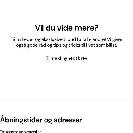
Vil du vide mere?
Få nyheder og eksklusive tilbud før alle andre! Vi giver
også gode råd og tips og tricks til livet som bilist.
Tilmeld nyhedsbrev
Åbningstider og adresser
Testcentre og synshaller