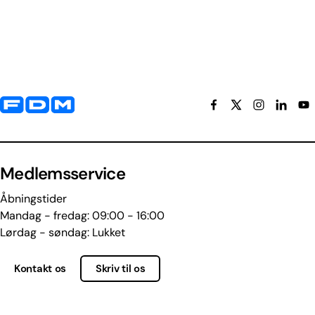
Yderligere information og kontaktoplysninger
Medlemsservice
Åbningstider
Mandag - fredag: 09:00 - 16:00
Lørdag - søndag: Lukket
Kontakt os
Skriv til os