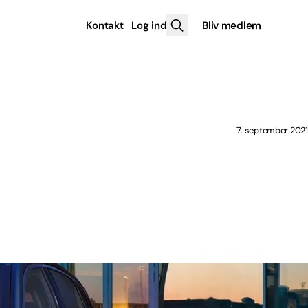
Kontakt
Log ind
Bliv medlem
7. september 2021