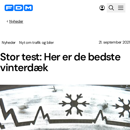
Nyheder
21. september 2021
Nyheder
Nyt om trafik og biler
Stor test: Her er de bedste
vinterdæk