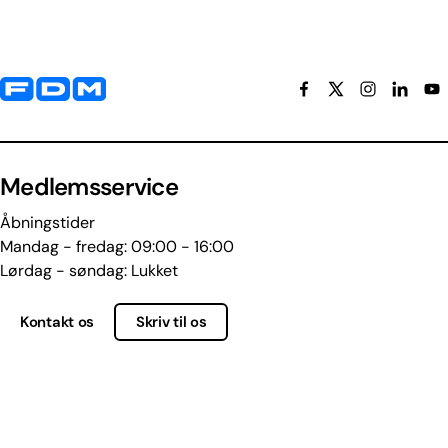
Yderligere information og kontaktoplysninger
Medlemsservice
Åbningstider
Mandag - fredag: 09:00 - 16:00
Lørdag - søndag: Lukket
Kontakt os
Skriv til os