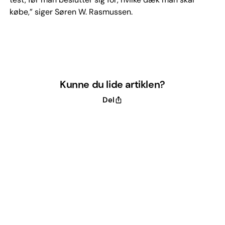
købe,” siger Søren W. Rasmussen.
Kunne du lide artiklen?
Del