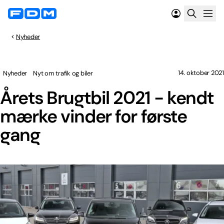
Nyheder
14. oktober 2021
Nyheder
Nyt om trafik og biler
Årets Brugtbil 2021 - kendt
mærke vinder for første
gang