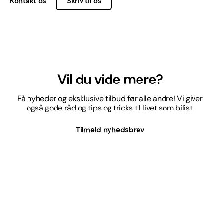
Kontakt os
Skriv til os
Vil du vide mere?
Få nyheder og eksklusive tilbud før alle andre! Vi giver
også gode råd og tips og tricks til livet som bilist.
Tilmeld nyhedsbrev