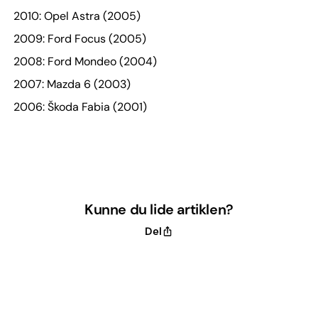
2010: Opel Astra (2005)
2009: Ford Focus (2005)
2008: Ford Mondeo (2004)
2007: Mazda 6 (2003)
2006: Škoda Fabia (2001)
Kunne du lide artiklen?
Del