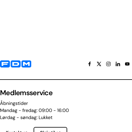
Yderligere information og kontaktoplysninger
Medlemsservice
Åbningstider
Mandag - fredag: 09:00 - 16:00
Lørdag - søndag: Lukket