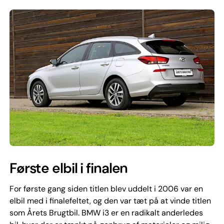
Første elbil i finalen
For første gang siden titlen blev uddelt i 2006 var en
elbil med i finalefeltet, og den var tæt på at vinde titlen
som Årets Brugtbil. BMW i3 er en radikalt anderledes