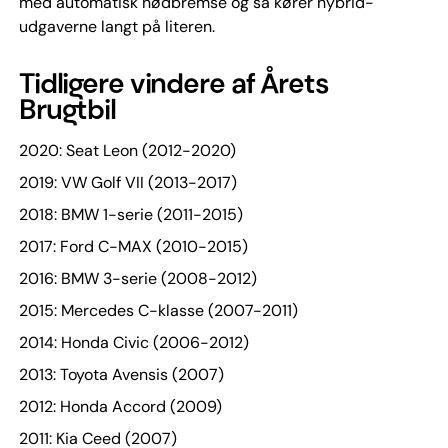
med automatisk nødbremse og så kører hybrid-
udgaverne langt på literen.
Tidligere vindere af Årets
Brugtbil
2020: Seat Leon (2012-2020)
2019: VW Golf VII (2013-2017)
2018: BMW 1-serie (2011-2015)
2017: Ford C-MAX (2010-2015)
2016: BMW 3-serie (2008-2012)
2015: Mercedes C-klasse (2007-2011)
2014: Honda Civic (2006-2012)
2013: Toyota Avensis (2007)
2012: Honda Accord (2009)
2011: Kia Ceed (2007)