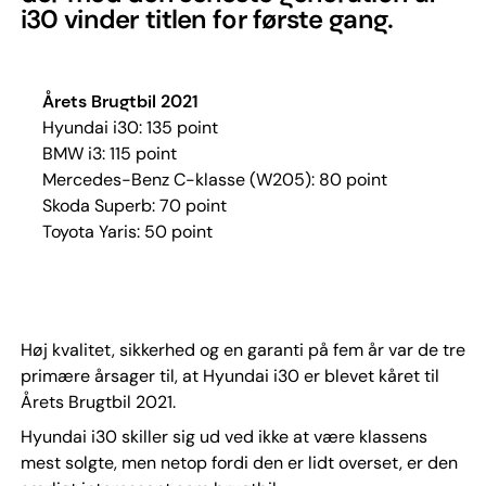
i30 vinder titlen for første gang.
Årets Brugtbil 2021
Hyundai i30: 135 point
BMW i3: 115 point
Mercedes-Benz C-klasse (W205): 80 point
Skoda Superb: 70 point
Toyota Yaris: 50 point
Høj kvalitet, sikkerhed og en garanti på fem år var de tre
primære årsager til, at Hyundai i30 er blevet kåret til
Årets Brugtbil 2021.
Hyundai i30 skiller sig ud ved ikke at være klassens
mest solgte, men netop fordi den er lidt overset, er den