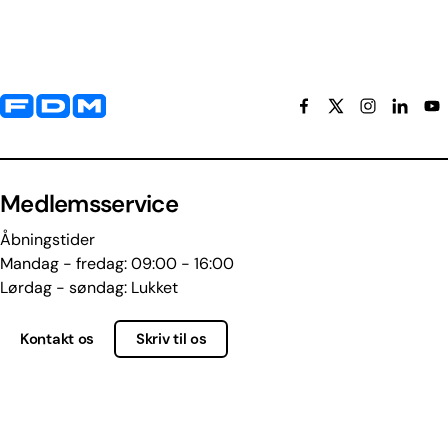
Yderligere information og kontaktoplysninger
Medlemsservice
Åbningstider
Mandag - fredag: 09:00 - 16:00
Lørdag - søndag: Lukket
Kontakt os
Skriv til os