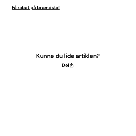
Få rabat på brændstof
Kunne du lide artiklen?
Del