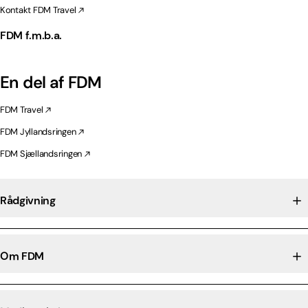
Kontakt FDM Travel
FDM f.m.b.a.
En del af FDM
FDM Travel
FDM Jyllandsringen
FDM Sjællandsringen
Rådgivning
Om FDM