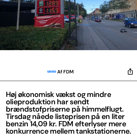
Af FDM
Høj økonomisk vækst og mindre
olieproduktion har sendt
brændstofpriserne på himmelflugt.
Tirsdag nåede listeprisen på en liter
benzin 14,09 kr. FDM efterlyser mere
konkurrence mellem tankstationerne.