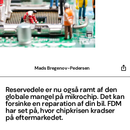
Mads Bregenov-Pedersen
Reservedele er nu også ramt af den
globale mangel på mikrochip. Det kan
forsinke en reparation af din bil. FDM
har set på, hvor chipkrisen kradser
på eftermarkedet.