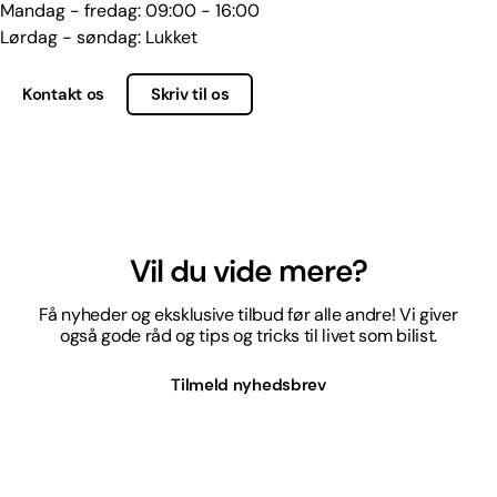
Mandag - fredag: 09:00 - 16:00
Lørdag - søndag: Lukket
Kontakt os
Skriv til os
Vil du vide mere?
Få nyheder og eksklusive tilbud før alle andre! Vi giver
også gode råd og tips og tricks til livet som bilist.
Tilmeld nyhedsbrev