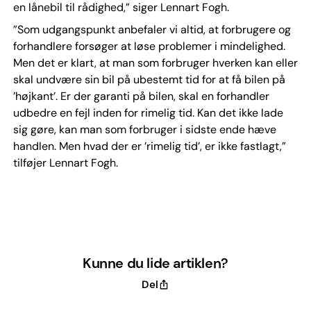
en lånebil til rådighed,” siger Lennart Fogh.
”Som udgangspunkt anbefaler vi altid, at forbrugere og
forhandlere forsøger at løse problemer i mindelighed.
Men det er klart, at man som forbruger hverken kan eller
skal undvære sin bil på ubestemt tid for at få bilen på
’højkant’. Er der garanti på bilen, skal en forhandler
udbedre en fejl inden for rimelig tid. Kan det ikke lade
sig gøre, kan man som forbruger i sidste ende hæve
handlen. Men hvad der er ’rimelig tid’, er ikke fastlagt,”
tilføjer Lennart Fogh.
Kunne du lide artiklen?
Del