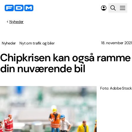
Nyheder
18. november 2021
Nyheder
Nyt om trafik og biler
Chipkrisen kan også ramme
din nuværende bil
Foto: Adobe Stock