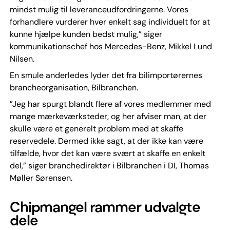
mindst mulig til leveranceudfordringerne. Vores
forhandlere vurderer hver enkelt sag individuelt for at
kunne hjælpe kunden bedst mulig,” siger
kommunikationschef hos Mercedes-Benz, Mikkel Lund
Nilsen.
En smule anderledes lyder det fra bilimportørernes
brancheorganisation, Bilbranchen.
”Jeg har spurgt blandt flere af vores medlemmer med
mange mærkeværksteder, og her afviser man, at der
skulle være et generelt problem med at skaffe
reservedele. Dermed ikke sagt, at der ikke kan være
tilfælde, hvor det kan være svært at skaffe en enkelt
del,” siger branchedirektør i Bilbranchen i DI, Thomas
Møller Sørensen.
Chipmangel rammer udvalgte
dele