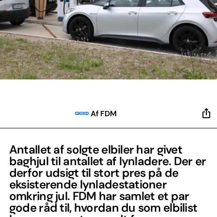
Af FDM
Antallet af solgte elbiler har givet
baghjul til antallet af lynladere. Der er
derfor udsigt til stort pres på de
eksisterende lynladestationer
omkring jul. FDM har samlet et par
gode råd til, hvordan du som elbilist