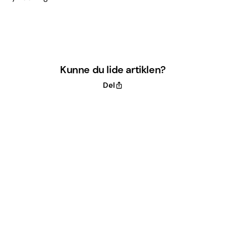
Kunne du lide artiklen?
Del