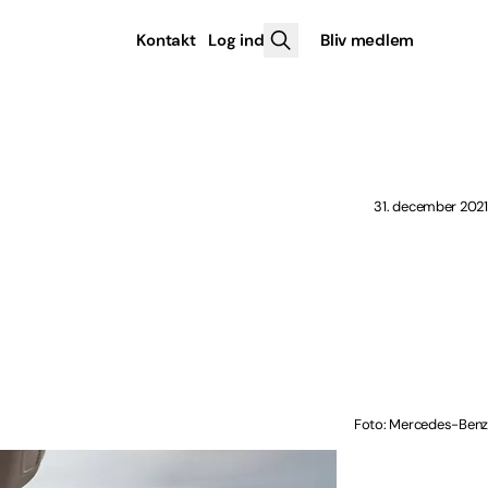
Kontakt
Log ind
Bliv medlem
31. december 2021
Foto: Mercedes-Benz