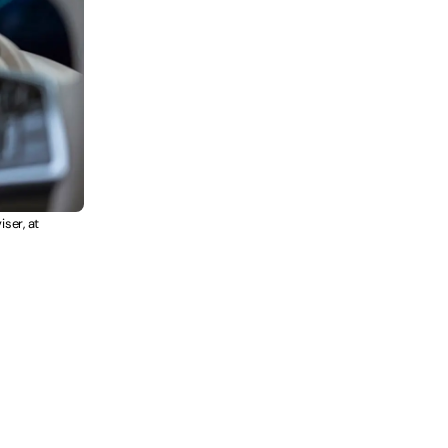
ser, at