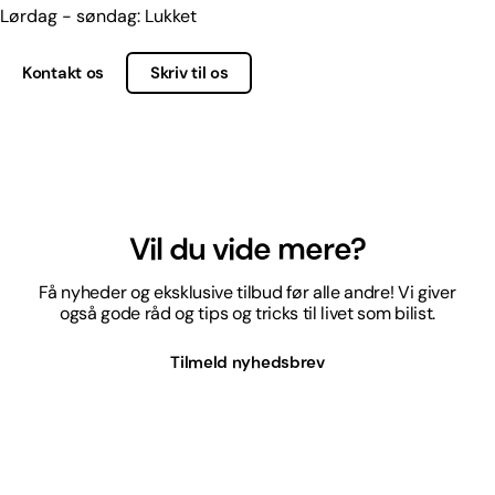
Lørdag - søndag: Lukket
Kontakt os
Skriv til os
Vil du vide mere?
Få nyheder og eksklusive tilbud før alle andre! Vi giver
også gode råd og tips og tricks til livet som bilist.
Tilmeld nyhedsbrev