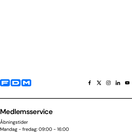
Yderligere information og kontaktoplysninger
Medlemsservice
Åbningstider
Mandag - fredag: 09:00 - 16:00