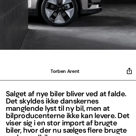
Torben Arent
Salget af nye biler bliver ved at falde.
Det skyldes ikke danskernes
manglende lyst til ny bil, men at
bilproducenterne ikke kan levere. Det
viser sig i en stor import af brugte
biler, hvor der nu sælges flere brugte