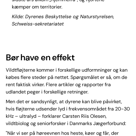
kæmper om territorier.
Kilde: Dyrenes Beskyttelse og Naturstyrelsen,
Schweiss-sekretariatet
Bør have en effekt
Vildtfløjterne kommer i forskellige udformninger og kan
købes flere steder på nettet. Spørgsmålet er så, om de
rent faktisk virker. Flere artikler og rapporter fra
udlandet peger i forskellige retninger.
Men det er sandsynligt, at dyrene kan blive påvirket,
hvis fløjterne udsender lyd i frekvensområdet fra 20-30
kHz – ultralyd – forklarer Carsten Riis Olesen,
vildtbiolog og seniorforsker i Danmarks Jægerforbund:
"Når vi ser på høreevnen hos heste, køer og får, der