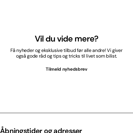
Vil du vide mere?
Få nyheder og eksklusive tilbud før alle andre! Vi giver
også gode råd og tips og tricks til livet som bilist.
Tilmeld nyhedsbrev
Åbningstider og adresser