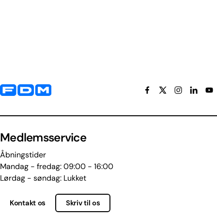
Yderligere information og kontaktoplysninger
Medlemsservice
Åbningstider
Mandag - fredag: 09:00 - 16:00
Lørdag - søndag: Lukket
Kontakt os
Skriv til os