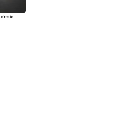
 direkte