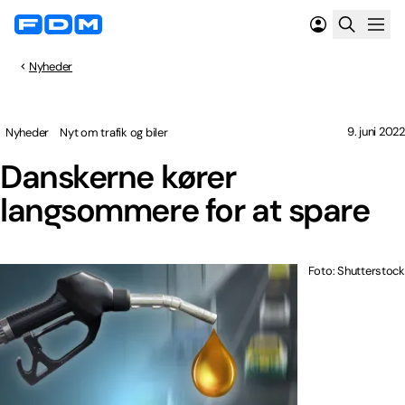
Nyheder
9. juni 2022
Nyheder
Nyt om trafik og biler
Danskerne kører
langsommere for at spare
Foto: Shutterstock