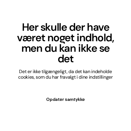
Her skulle der have
været noget indhold,
men du kan ikke se
det
Det er ikke tilgængeligt, da det kan indeholde
cookies, som du har fravalgt i dine indstillinger
Opdater samtykke