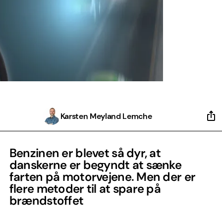
Karsten Meyland Lemche
Benzinen er blevet så dyr, at
danskerne er begyndt at sænke
farten på motorvejene. Men der er
flere metoder til at spare på
brændstoffet