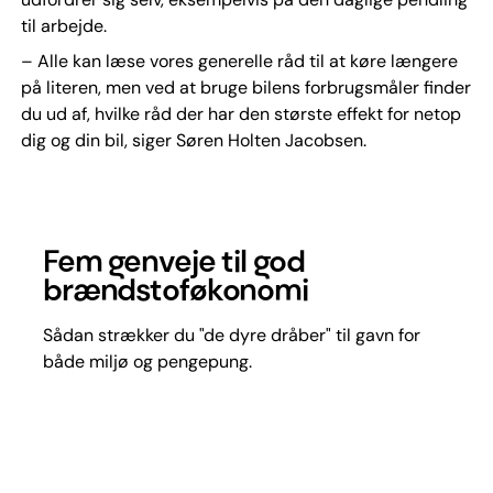
til arbejde.
– Alle kan læse vores generelle råd til at køre længere
på literen, men ved at bruge bilens forbrugsmåler finder
du ud af, hvilke råd der har den største effekt for netop
dig og din bil, siger Søren Holten Jacobsen.
Fem genveje til god
brændstoføkonomi
Sådan strækker du "de dyre dråber" til gavn for
både miljø og pengepung.