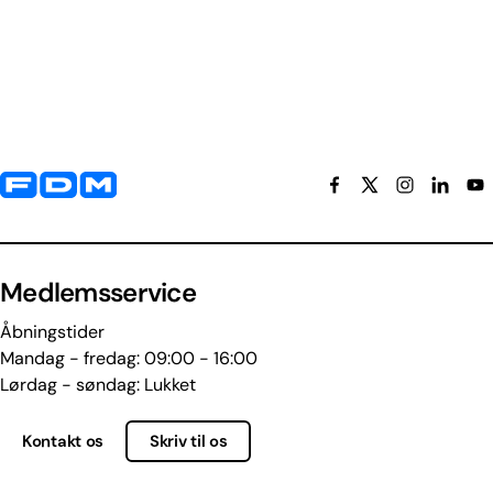
Yderligere information og kontaktoplysninger
Medlemsservice
Åbningstider
Mandag - fredag: 09:00 - 16:00
Lørdag - søndag: Lukket
Kontakt os
Skriv til os