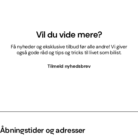
Vil du vide mere?
Få nyheder og eksklusive tilbud før alle andre! Vi giver
også gode råd og tips og tricks til livet som bilist.
Tilmeld nyhedsbrev
Åbningstider og adresser