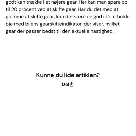
godt kan trække i et højere gear. Her kan man spare op
til 20 procent ved at skifte gear. Har du det med at
glemme at skifte gear, kan det være en god idé at holde
øje med bilens gearskifteindikator, der viser, hvilket
gear der passer bedst til den aktuelle hastighed.
Kunne du lide artiklen?
Del