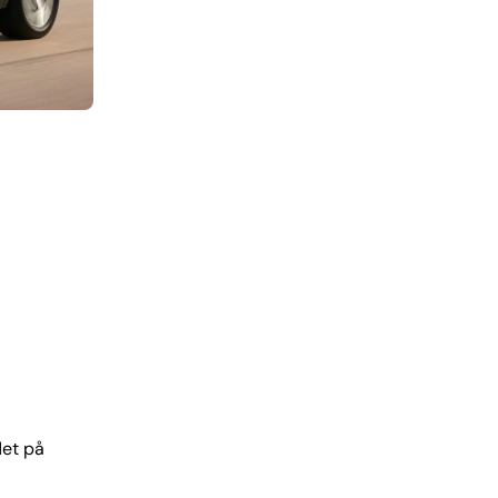
det på