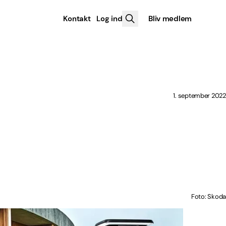
Kontakt
Log ind
Bliv medlem
1. september 2022
Foto: Skoda