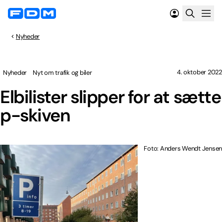
Nyheder
4. oktober 2022
Nyheder
Nyt om trafik og biler
Elbilister slipper for at sætte
p-skiven
Foto: Anders Wendt Jensen