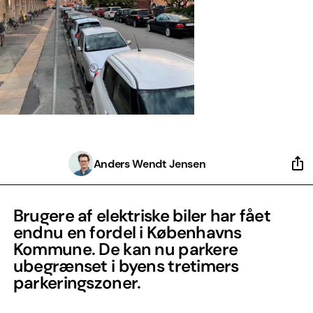
Anders Wendt Jensen
Brugere af elektriske biler har fået
endnu en fordel i Københavns
Kommune. De kan nu parkere
ubegrænset i byens tretimers
parkeringszoner.