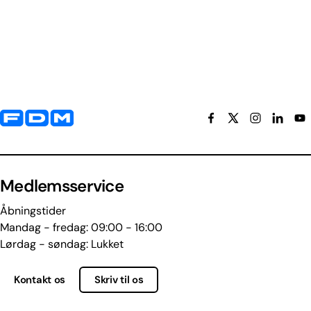
Yderligere information og kontaktoplysninger
Medlemsservice
Åbningstider
Mandag - fredag: 09:00 - 16:00
Lørdag - søndag: Lukket
Kontakt os
Skriv til os