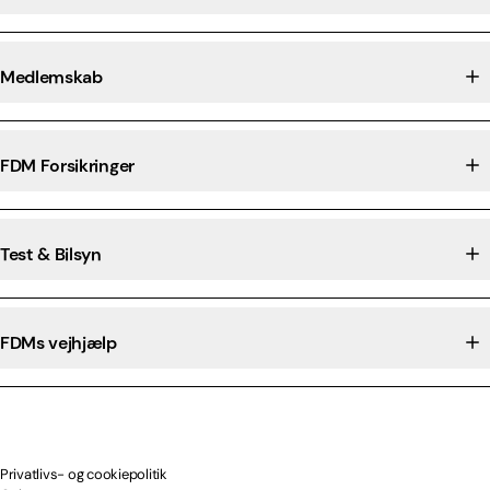
Medlemskab
FDM Forsikringer
Test & Bilsyn
FDMs vejhjælp
Privatlivs- og cookiepolitik