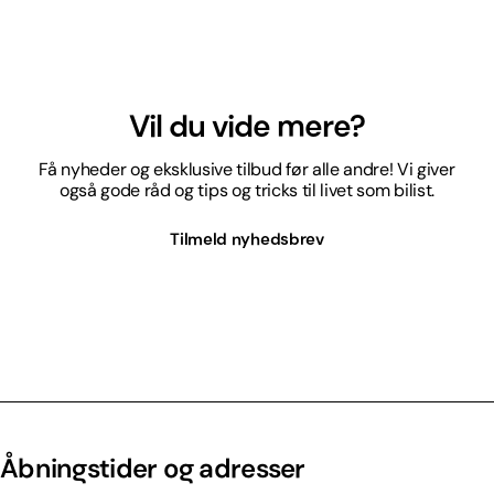
Vil du vide mere?
Få nyheder og eksklusive tilbud før alle andre! Vi giver
også gode råd og tips og tricks til livet som bilist.
Tilmeld nyhedsbrev
Åbningstider og adresser