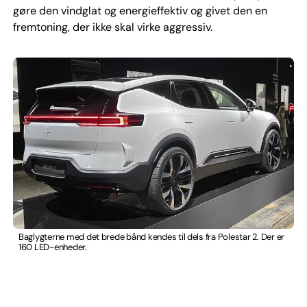
gøre den vindglat og energieffektiv og givet den en
fremtoning, der ikke skal virke aggressiv.
Baglygterne med det brede bånd kendes til dels fra Polestar 2. Der er
160 LED-enheder.