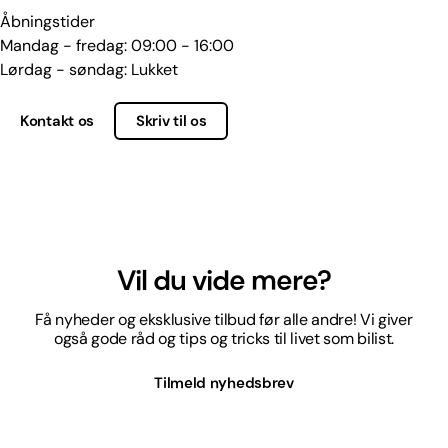
Åbningstider
Mandag - fredag: 09:00 - 16:00
Lørdag - søndag: Lukket
Kontakt os
Skriv til os
Vil du vide mere?
Få nyheder og eksklusive tilbud før alle andre! Vi giver
også gode råd og tips og tricks til livet som bilist.
Tilmeld nyhedsbrev