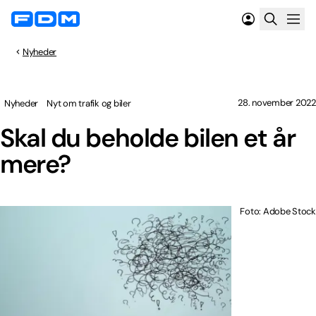
Nyheder
28. november 2022
Nyheder
Nyt om trafik og biler
Skal du beholde bilen et år
mere?
Foto: Adobe Stock