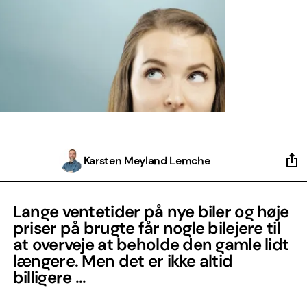
Karsten Meyland Lemche
Lange ventetider på nye biler og høje
priser på brugte får nogle bilejere til
at overveje at beholde den gamle lidt
længere. Men det er ikke altid
billigere ...