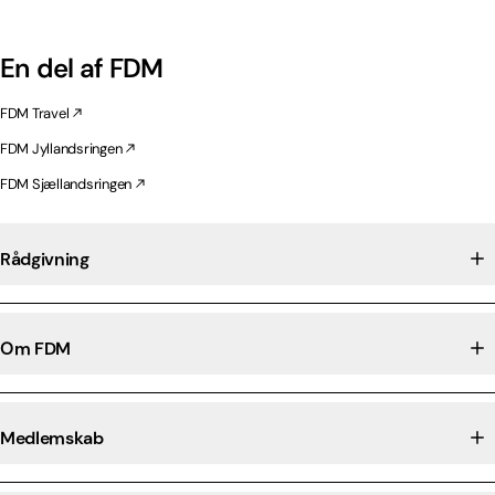
En del af FDM
FDM Travel
FDM Jyllandsringen
FDM Sjællandsringen
Rådgivning
Om FDM
Medlemskab