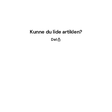
Kunne du lide artiklen?
Del