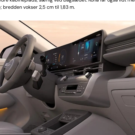
 bredden vokser 2,5 cm til 1,83 m.