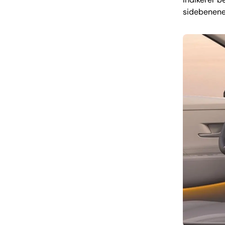
sidebenene;