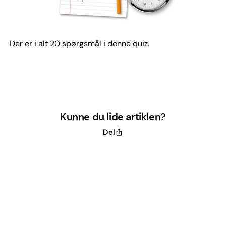
Der er i alt 20 spørgsmål i denne quiz.
Kunne du lide artiklen?
Del