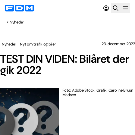
Nyheder
23. december 2022
Nyheder
Nyt om trafik og biler
TEST DIN VIDEN: Bilåret der
gik 2022
Foto: Adobe Stock. Grafik: Caroline Bruun
Madsen