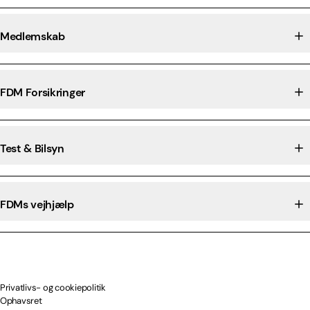
Medlemskab
FDM Forsikringer
Test & Bilsyn
FDMs vejhjælp
Privatlivs- og cookiepolitik
Ophavsret