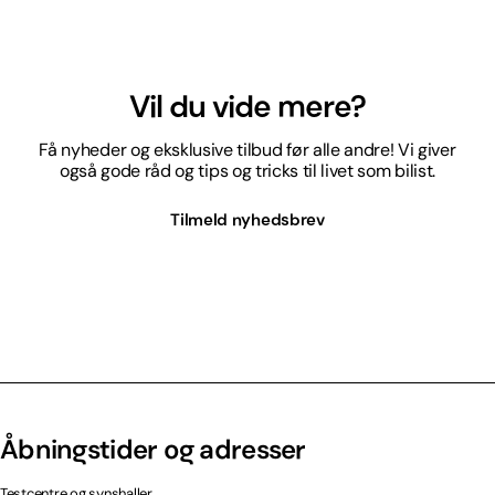
Vil du vide mere?
Få nyheder og eksklusive tilbud før alle andre! Vi giver
også gode råd og tips og tricks til livet som bilist.
Tilmeld nyhedsbrev
Åbningstider og adresser
Testcentre og synshaller