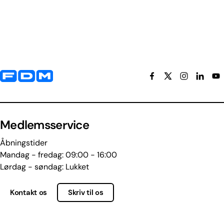
Yderligere information og kontaktoplysninger
Medlemsservice
Åbningstider
Mandag - fredag: 09:00 - 16:00
Lørdag - søndag: Lukket
Kontakt os
Skriv til os