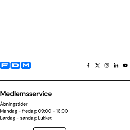
Yderligere information og kontaktoplysninger
Medlemsservice
Åbningstider
Mandag - fredag: 09:00 - 16:00
Lørdag - søndag: Lukket