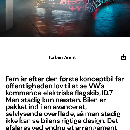
Torben Arent
Fem år efter den første konceptbil får
offentligheden lov til at se VW's
kommende elektriske flagskib, ID.7
Men stadig kun næsten. Bilen er
pakket ind i en avanceret,
selvlysende overflade, så man stadig
ikke kan se bilens rigtige design. Det
afsløres ved endnu et arrangement