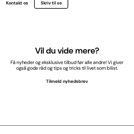
Kontakt os
Skriv til os
Vil du vide mere?
Få nyheder og eksklusive tilbud før alle andre! Vi giver
også gode råd og tips og tricks til livet som bilist.
Tilmeld nyhedsbrev