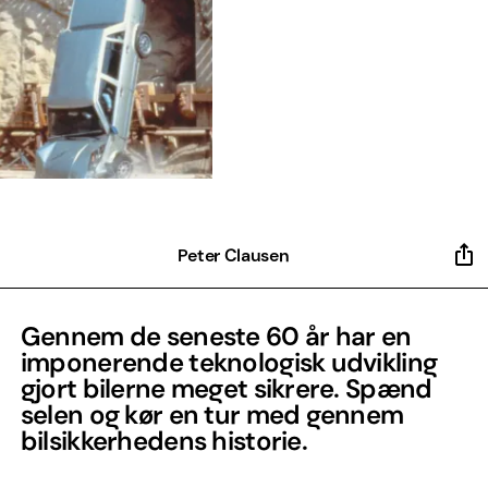
Peter Clausen
Gennem de seneste 60 år har en
imponerende teknologisk udvikling
gjort bilerne meget sikrere. Spænd
selen og kør en tur med gennem
bilsikkerhedens historie.