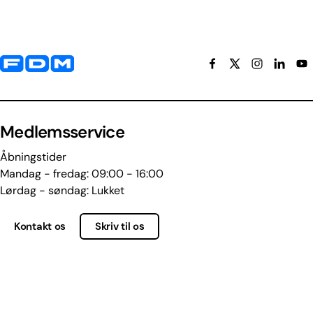
Yderligere information og kontaktoplysninger
Medlemsservice
Åbningstider
Mandag - fredag: 09:00 - 16:00
Lørdag - søndag: Lukket
Kontakt os
Skriv til os