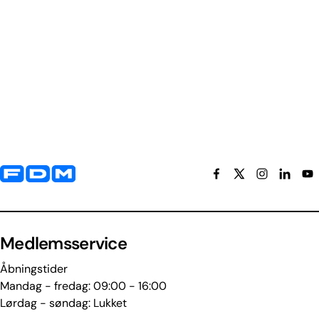
Yderligere information og kontaktoplysninger
Medlemsservice
Åbningstider
Mandag - fredag: 09:00 - 16:00
Lørdag - søndag: Lukket