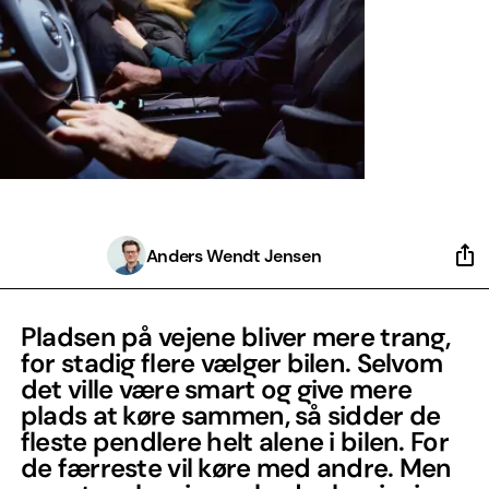
Anders Wendt Jensen
Pladsen på vejene bliver mere trang,
for stadig flere vælger bilen. Selvom
det ville være smart og give mere
plads at køre sammen, så sidder de
fleste pendlere helt alene i bilen. For
de færreste vil køre med andre. Men