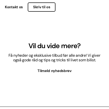
Kontakt os
Skriv til os
Vil du vide mere?
Få nyheder og eksklusive tilbud før alle andre! Vi giver
også gode råd og tips og tricks til livet som bilist.
Tilmeld nyhedsbrev