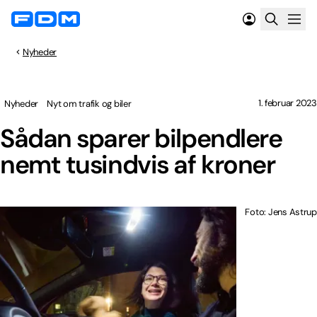
Nyheder
1. februar 2023
Nyheder
Nyt om trafik og biler
Sådan sparer bilpendlere
nemt tusindvis af kroner
Foto: Jens Astrup