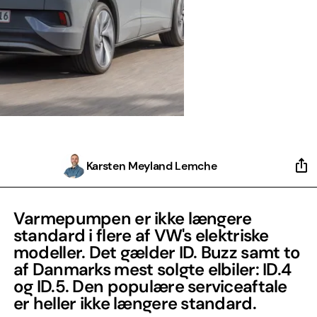
Karsten Meyland Lemche
Varmepumpen er ikke længere
standard i flere af VW's elektriske
modeller. Det gælder ID. Buzz samt to
af Danmarks mest solgte elbiler: ID.4
og ID.5. Den populære serviceaftale
er heller ikke længere standard.