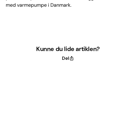
med varmepumpe i Danmark.
Kunne du lide artiklen?
Del