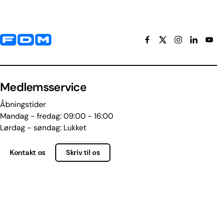
Yderligere information og kontaktoplysninger
Medlemsservice
Åbningstider
Mandag - fredag: 09:00 - 16:00
Lørdag - søndag: Lukket
Kontakt os
Skriv til os