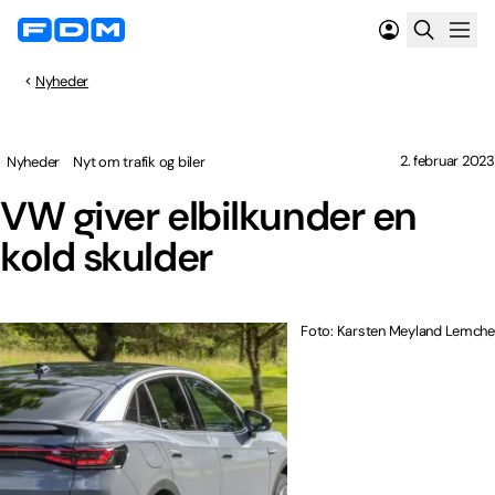
Nyheder
2. februar 2023
Nyheder
Nyt om trafik og biler
VW giver elbilkunder en
kold skulder
Foto: Karsten Meyland Lemche