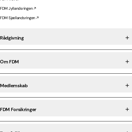
FDM Jyllandsringen
FDM Sjællandsringen
Rådgivning
Om FDM
Medlemskab
FDM Forsikringer