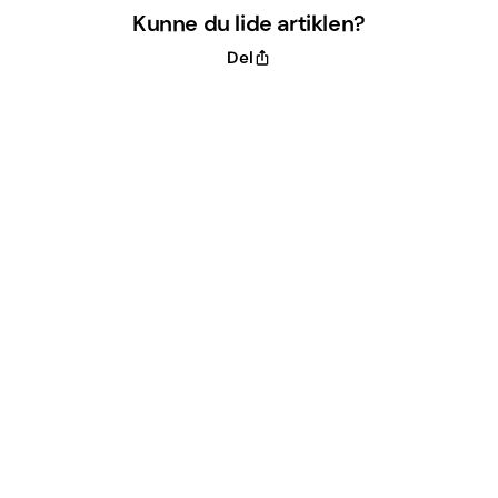
Kunne du lide artiklen?
Del