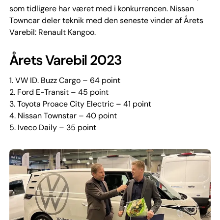
som tidligere har været med i konkurrencen. Nissan
Towncar deler teknik med den seneste vinder af Årets
Varebil: Renault Kangoo.
Årets Varebil 2023
1. VW ID. Buzz Cargo – 64 point
2. Ford E-Transit – 45 point
3. Toyota Proace City Electric – 41 point
4. Nissan Townstar – 40 point
5. Iveco Daily – 35 point