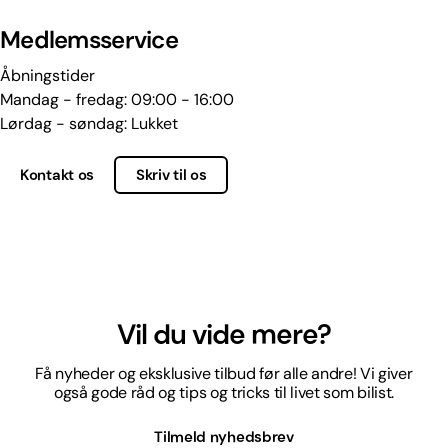
Medlemsservice
Åbningstider
Mandag - fredag: 09:00 - 16:00
Lørdag - søndag: Lukket
Kontakt os
Skriv til os
Vil du vide mere?
Få nyheder og eksklusive tilbud før alle andre! Vi giver
også gode råd og tips og tricks til livet som bilist.
Tilmeld nyhedsbrev