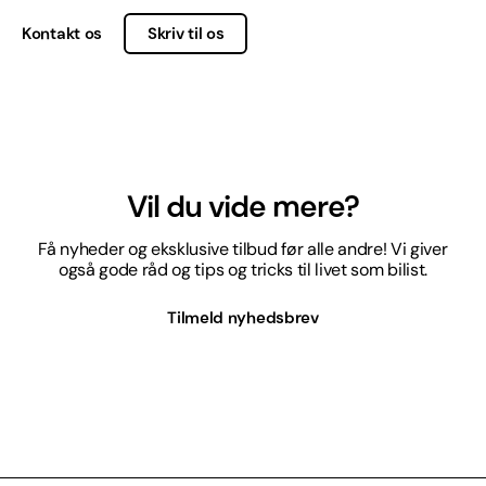
Kontakt os
Skriv til os
Vil du vide mere?
Få nyheder og eksklusive tilbud før alle andre! Vi giver
også gode råd og tips og tricks til livet som bilist.
Tilmeld nyhedsbrev