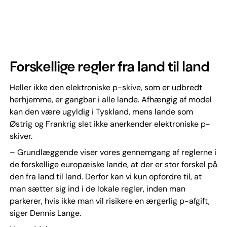
Forskellige regler fra land til land
Heller ikke den elektroniske p-skive, som er udbredt
herhjemme, er gangbar i alle lande. Afhængig af model
kan den være ugyldig i Tyskland, mens lande som
Østrig og Frankrig slet ikke anerkender elektroniske p-
skiver.
– Grundlæggende viser vores gennemgang af reglerne i
de forskellige europæiske lande, at der er stor forskel på
den fra land til land. Derfor kan vi kun opfordre til, at
man sætter sig ind i de lokale regler, inden man
parkerer, hvis ikke man vil risikere en ærgerlig p-afgift,
siger Dennis Lange.