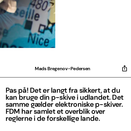
Mads Bregenov-Pedersen
Pas på! Det er langt fra sikkert, at du
kan bruge din p-skive i udlandet. Det
samme gælder elektroniske p-skiver.
FDM har samlet et overblik over
reglerne i de forskellige lande.