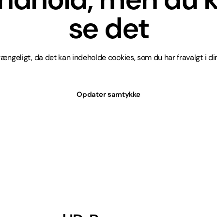
se det
lgængeligt, da det kan indeholde cookies, som du har fravalgt i din
Opdater samtykke