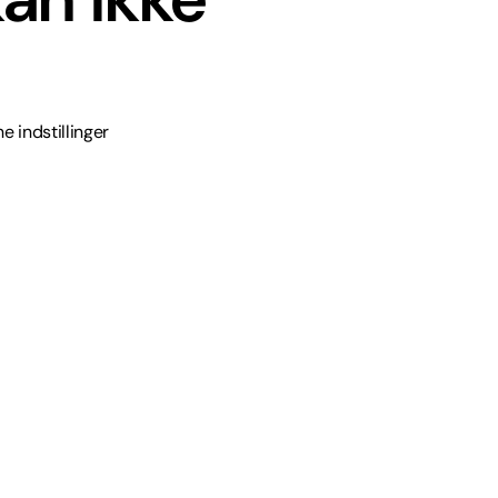
e indstillinger