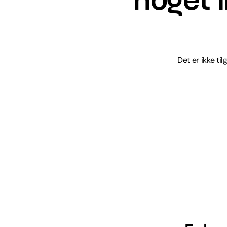
Det er ikke ti