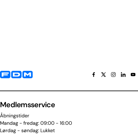
Yderligere information og kontaktoplysninger
Medlemsservice
Åbningstider
Mandag - fredag: 09:00 - 16:00
Lørdag - søndag: Lukket