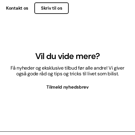
Kontakt os
Skriv til os
Vil du vide mere?
Få nyheder og eksklusive tilbud før alle andre! Vi giver
også gode råd og tips og tricks til livet som bilist.
Tilmeld nyhedsbrev