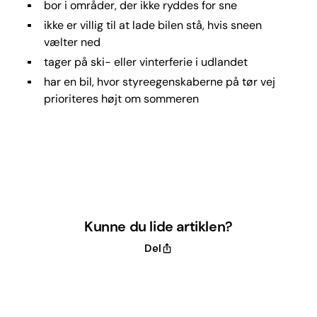
bor i områder, der ikke ryddes for sne
ikke er villig til at lade bilen stå, hvis sneen
vælter ned
tager på ski- eller vinterferie i udlandet
har en bil, hvor styreegenskaberne på tør vej
prioriteres højt om sommeren
Kunne du lide artiklen?
Del