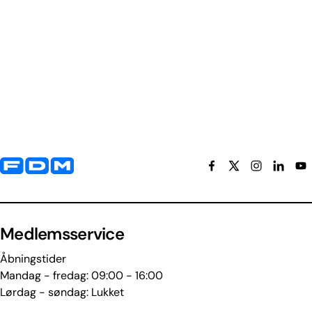
Yderligere information og kontaktoplysninger
Medlemsservice
Åbningstider
Mandag - fredag: 09:00 - 16:00
Lørdag - søndag: Lukket