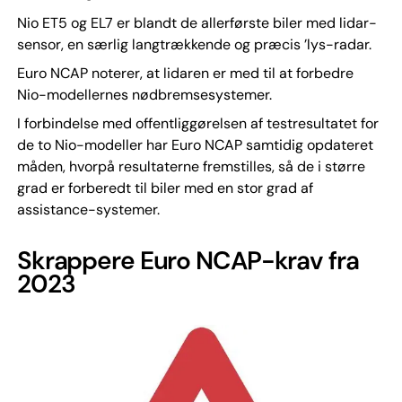
Nio ET5 og EL7 er blandt de allerførste biler med lidar-
sensor, en særlig langtrækkende og præcis ’lys-radar.
Euro NCAP noterer, at lidaren er med til at forbedre
Nio-modellernes nødbremsesystemer.
I forbindelse med offentliggørelsen af testresultatet for
de to Nio-modeller har Euro NCAP samtidig opdateret
måden, hvorpå resultaterne fremstilles, så de i større
grad er forberedt til biler med en stor grad af
assistance-systemer.
Skrappere Euro NCAP-krav fra
2023