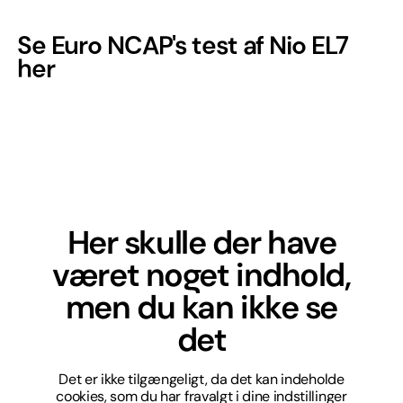
Se Euro NCAP's test af Nio EL7
her
Her skulle der have
været noget indhold,
men du kan ikke se
det
Det er ikke tilgængeligt, da det kan indeholde
cookies, som du har fravalgt i dine indstillinger