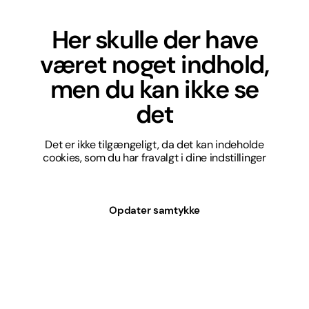
Her skulle der have
været noget indhold,
men du kan ikke se
det
Det er ikke tilgængeligt, da det kan indeholde
cookies, som du har fravalgt i dine indstillinger
Opdater samtykke