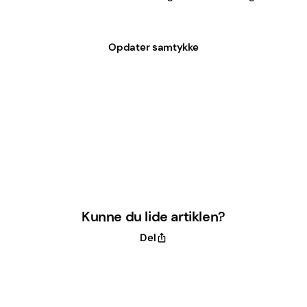
Opdater samtykke
Kunne du lide artiklen?
Del