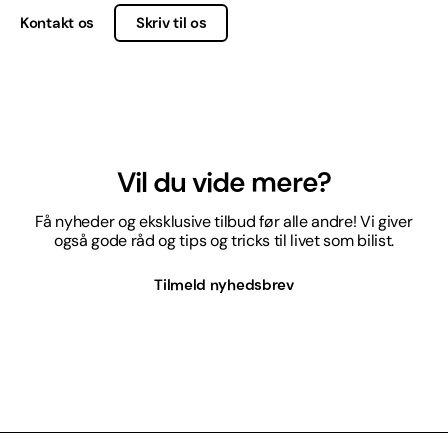
Kontakt os
Skriv til os
Vil du vide mere?
Få nyheder og eksklusive tilbud før alle andre! Vi giver
også gode råd og tips og tricks til livet som bilist.
Tilmeld nyhedsbrev