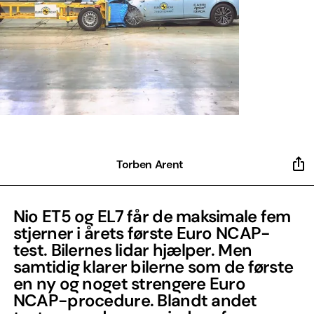
Torben Arent
Nio ET5 og EL7 får de maksimale fem
stjerner i årets første Euro NCAP-
test. Bilernes lidar hjælper. Men
samtidig klarer bilerne som de første
en ny og noget strengere Euro
NCAP-procedure. Blandt andet