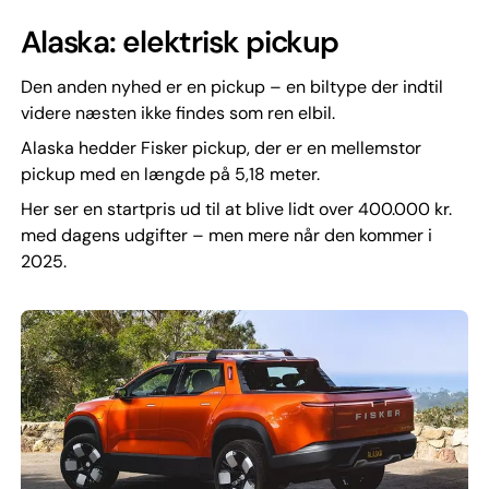
Alaska: elektrisk pickup
Den anden nyhed er en pickup – en biltype der indtil
videre næsten ikke findes som ren elbil.
Alaska hedder Fisker pickup, der er en mellemstor
pickup med en længde på 5,18 meter.
Her ser en startpris ud til at blive lidt over 400.000 kr.
med dagens udgifter – men mere når den kommer i
2025.