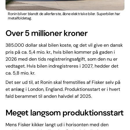
Ronin bliver blandt de allerførste, åbne elektriske biler. Superbilen har
metalfoldetag.
Over 5 millioner kroner
385.000 dollar skal bilen koste, og det vil give en dansk
pris på ca. 5,4 mio. kr., hvis bilen kommer på gaden i
2026 med den tids registreringsafgift, som den nu er
vedtaget. Hvis bilen indregistreres i 2027, hedder det
ca. 5,8 mio. kr.
Det ser ud til, at Ronin skal fremstilles af Fisker selv på
et anlæg i London, England. Produktionsstart er i hvert
fald berammet til anden halvdel af 2025.
Meget langsom produktionsstart
Mens Fisker kikker langt ud i horisonten med den