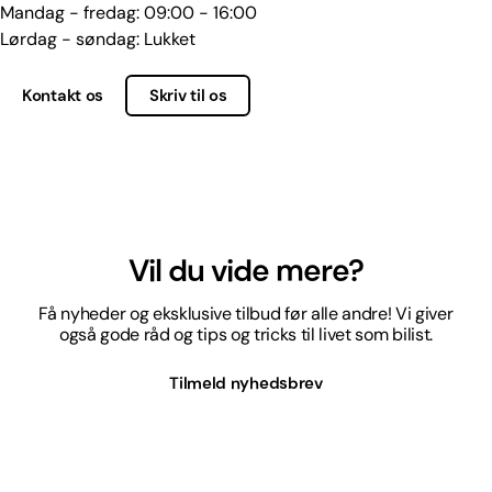
Mandag - fredag: 09:00 - 16:00
Lørdag - søndag: Lukket
Kontakt os
Skriv til os
Vil du vide mere?
Få nyheder og eksklusive tilbud før alle andre! Vi giver
også gode råd og tips og tricks til livet som bilist.
Tilmeld nyhedsbrev