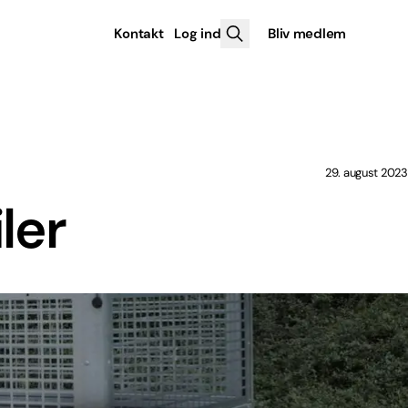
Kontakt
Log ind
Bliv medlem
29. august 2023
ler