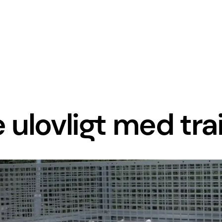
ulovligt med trai