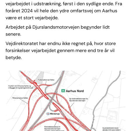
vejarbejdet i udstrækning, først i den sydlige ende. Fra
foråret 2024 vil hele den ydre omfartsvej om Aarhus
være et stort vejarbejde.
Arbejdet på Djurslandsmotorvejen begynder lidt
senere.
Vejdirektoratet har endnu ikke regnet på, hvor store
forsinkelser vejarbejdet gennem mere end tre år vil
betyde.