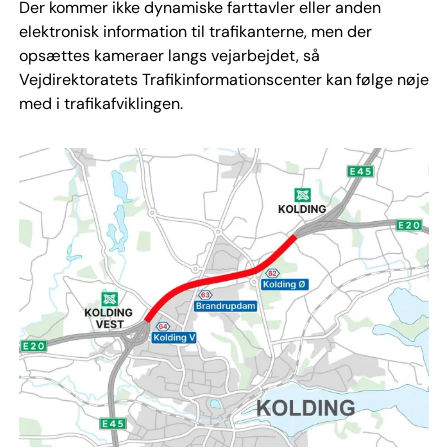
Der kommer ikke dynamiske farttavler eller anden
elektronisk information til trafikanterne, men der
opsættes kameraer langs vejarbejdet, så
Vejdirektoratets Trafikinformationscenter kan følge nøje
med i trafikafviklingen.