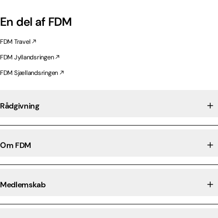
En del af FDM
FDM Travel
FDM Jyllandsringen
FDM Sjællandsringen
Rådgivning
Om FDM
Medlemskab