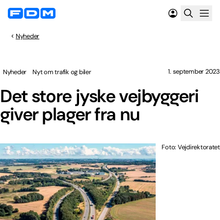
Nyheder
1. september 2023
Nyheder
Nyt om trafik og biler
Det store jyske vejbyggeri
giver plager fra nu
Foto: Vejdirektoratet