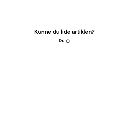
Kunne du lide artiklen?
Del