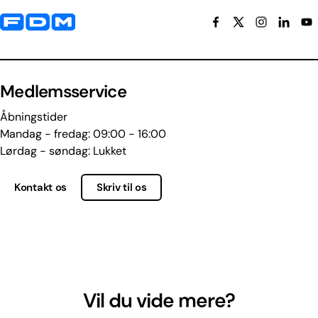
Yderligere information og kontaktoplysninger
Medlemsservice
Åbningstider
Mandag - fredag: 09:00 - 16:00
Lørdag - søndag: Lukket
Kontakt os
Skriv til os
Vil du vide mere?