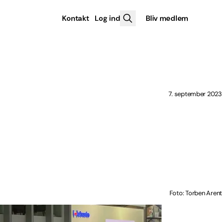
Kontakt
Log ind
Bliv medlem
7. september 2023
Foto: Torben Arent