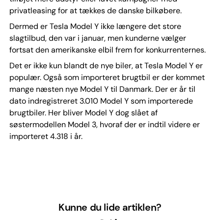
privatleasing for at tækkes de danske bilkøbere.
Dermed er Tesla Model Y ikke længere det store
slagtilbud, den var i januar, men kunderne vælger
fortsat den amerikanske elbil frem for konkurrenternes.
Det er ikke kun blandt de nye biler, at Tesla Model Y er
populær. Også som importeret brugtbil er der kommet
mange næsten nye Model Y til Danmark. Der er år til
dato indregistreret 3.010 Model Y som importerede
brugtbiler. Her bliver Model Y dog slået af
søstermodellen Model 3, hvoraf der er indtil videre er
importeret 4.318 i år.
Kunne du lide artiklen?