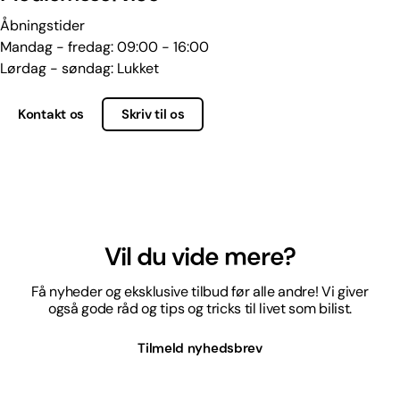
Åbningstider
Mandag - fredag: 09:00 - 16:00
Lørdag - søndag: Lukket
Kontakt os
Skriv til os
Vil du vide mere?
Få nyheder og eksklusive tilbud før alle andre! Vi giver
også gode råd og tips og tricks til livet som bilist.
Tilmeld nyhedsbrev