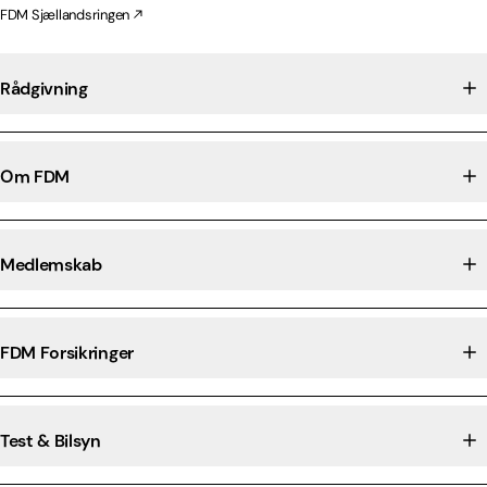
FDM Sjællandsringen
Rådgivning
Om FDM
Medlemskab
FDM Forsikringer
Test & Bilsyn