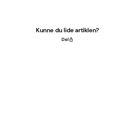
Kunne du lide artiklen?
Del