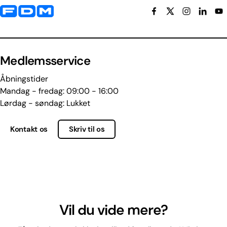
Yderligere information og kontaktoplysninger
Medlemsservice
Åbningstider
Mandag - fredag: 09:00 - 16:00
Lørdag - søndag: Lukket
Kontakt os
Skriv til os
Vil du vide mere?