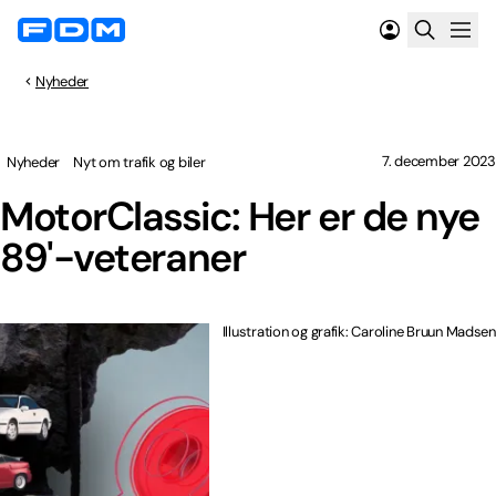
Nyheder
7. december 2023
Nyheder
Nyt om trafik og biler
MotorClassic: Her er de nye
89'-veteraner
Illustration og grafik: Caroline Bruun Madsen