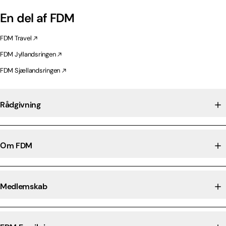
En del af FDM
FDM Travel
FDM Jyllandsringen
FDM Sjællandsringen
Rådgivning
Om FDM
Medlemskab