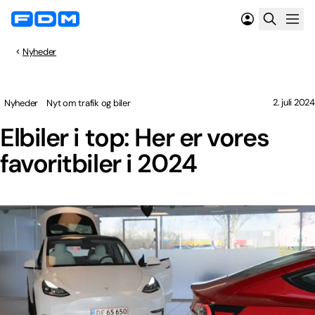
Nyheder
2. juli 2024
Nyheder
Nyt om trafik og biler
Elbiler i top: Her er vores
favoritbiler i 2024