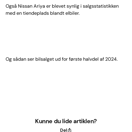
Også Nissan Ariya er blevet synlig i salgsstatistikken
med en tiendeplads blandt elbiler.
Og sådan ser bilsalget ud for første halvdel af 2024.
Kunne du lide artiklen?
Del