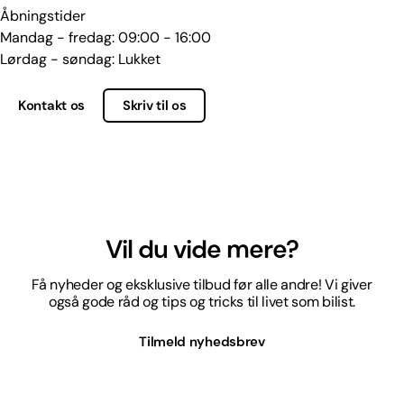
Åbningstider
Mandag - fredag: 09:00 - 16:00
Lørdag - søndag: Lukket
Kontakt os
Skriv til os
Vil du vide mere?
Få nyheder og eksklusive tilbud før alle andre! Vi giver
også gode råd og tips og tricks til livet som bilist.
Tilmeld nyhedsbrev