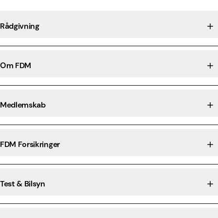
Rådgivning
Om FDM
Medlemskab
FDM Forsikringer
Test & Bilsyn