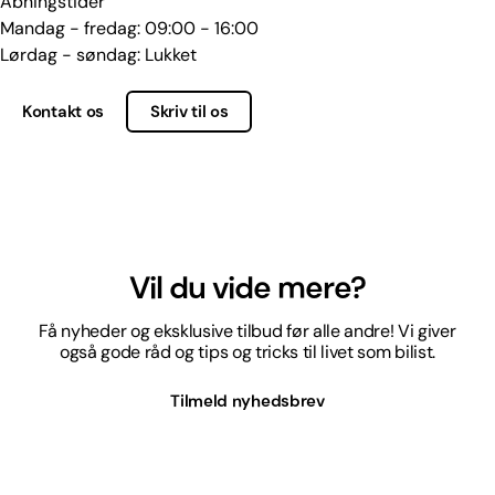
Åbningstider
Mandag - fredag: 09:00 - 16:00
Lørdag - søndag: Lukket
Kontakt os
Skriv til os
Vil du vide mere?
Få nyheder og eksklusive tilbud før alle andre! Vi giver
også gode råd og tips og tricks til livet som bilist.
Tilmeld nyhedsbrev