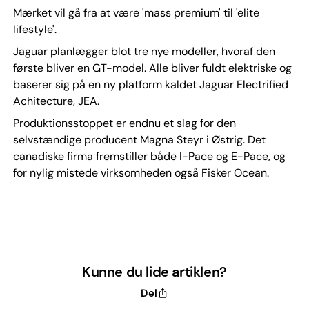
Mærket vil gå fra at være 'mass premium' til 'elite
lifestyle'.
Jaguar planlægger blot tre nye modeller, hvoraf den
første bliver en GT-model. Alle bliver fuldt elektriske og
baserer sig på en ny platform kaldet Jaguar Electrified
Achitecture, JEA.
Produktionsstoppet er endnu et slag for den
selvstændige producent Magna Steyr i Østrig. Det
canadiske firma fremstiller både I-Pace og E-Pace, og
for nylig mistede virksomheden også Fisker Ocean.
Kunne du lide artiklen?
Del