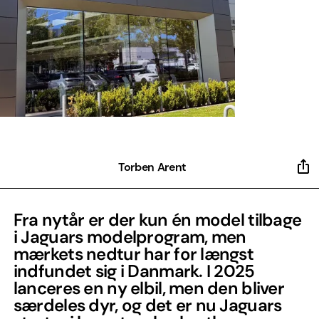
Torben Arent
Fra nytår er der kun én model tilbage
i Jaguars modelprogram, men
mærkets nedtur har for længst
indfundet sig i Danmark. I 2025
lanceres en ny elbil, men den bliver
særdeles dyr, og det er nu Jaguars