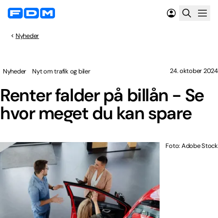
Nyheder
24. oktober 2024
Nyheder
Nyt om trafik og biler
Renter falder på billån - Se
hvor meget du kan spare
Foto: Adobe Stock