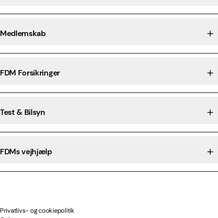
Medlemskab
FDM Forsikringer
Test & Bilsyn
FDMs vejhjælp
Privatlivs- og cookiepolitik