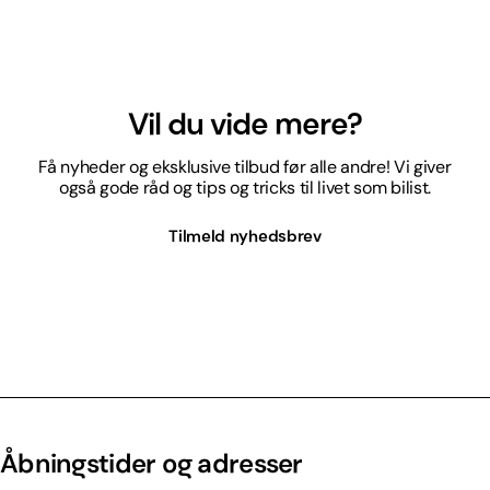
Vil du vide mere?
Få nyheder og eksklusive tilbud før alle andre! Vi giver
også gode råd og tips og tricks til livet som bilist.
Tilmeld nyhedsbrev
Åbningstider og adresser