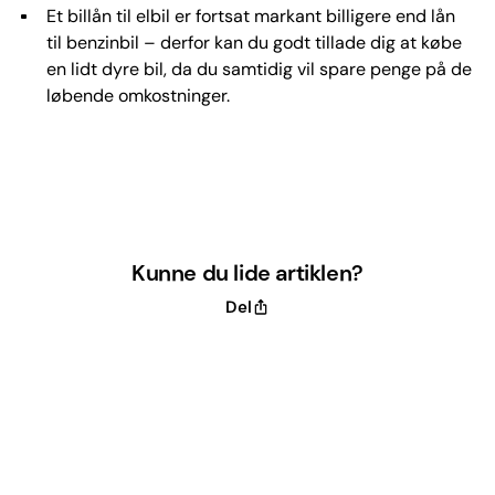
Et billån til elbil er fortsat markant billigere end lån
til benzinbil – derfor kan du godt tillade dig at købe
en lidt dyre bil, da du samtidig vil spare penge på de
løbende omkostninger.
Kunne du lide artiklen?
Del