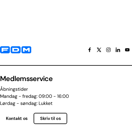
Yderligere information og kontaktoplysninger
Medlemsservice
Åbningstider
Mandag - fredag: 09:00 - 16:00
Lørdag - søndag: Lukket
Kontakt os
Skriv til os