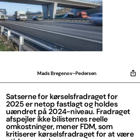
Mads Bregenov-Pedersen
Satserne for kørselsfradraget for
2025 er netop fastlagt og holdes
uændret på 2024-niveau. Fradraget
afspejler ikke bilisternes reelle
omkostninger, mener FDM, som
kritiserer kørselsfradraget for at være