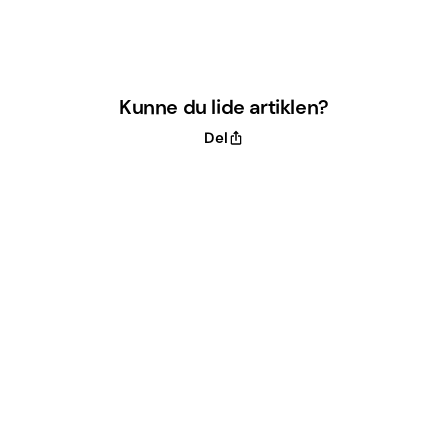
Kunne du lide artiklen?
Del