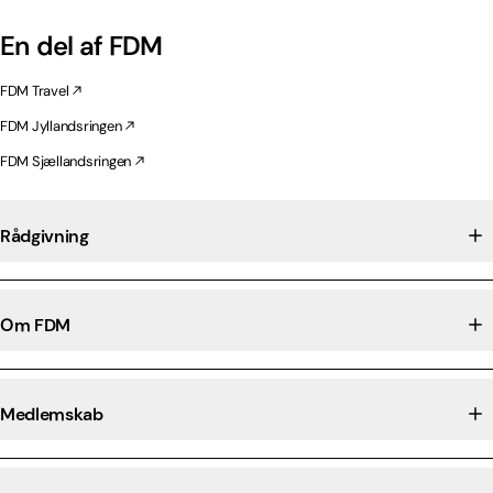
En del af FDM
FDM Travel
FDM Jyllandsringen
FDM Sjællandsringen
Rådgivning
Om FDM
Medlemskab