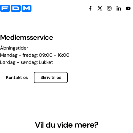
Yderligere information og kontaktoplysninger
Medlemsservice
Åbningstider
Mandag - fredag: 09:00 - 16:00
Lørdag - søndag: Lukket
Kontakt os
Skriv til os
Vil du vide mere?