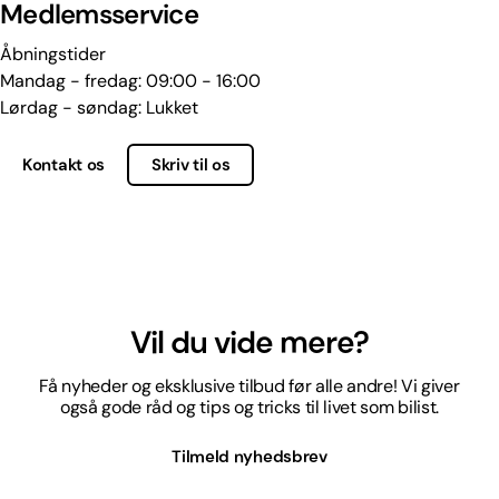
Medlemsservice
Åbningstider
Mandag - fredag: 09:00 - 16:00
Lørdag - søndag: Lukket
Kontakt os
Skriv til os
Vil du vide mere?
Få nyheder og eksklusive tilbud før alle andre! Vi giver
også gode råd og tips og tricks til livet som bilist.
Tilmeld nyhedsbrev