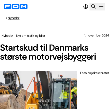
Nyheder
1. november 2024
Nyheder
Nyt om trafik og biler
Startskud til Danmarks
største motorvejsbyggeri
Foto: Vejdirektoratet