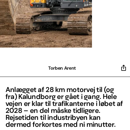
Torben Arent
Anlægget af 28 km motorvej til (og
fra) Kalundborg er gået i gang. Hele
vejen er klar til trafikanterne i løbet af
2028 – en del måske tidligere.
Rejsetiden til industribyen kan
dermed forkortes med ni minutter.