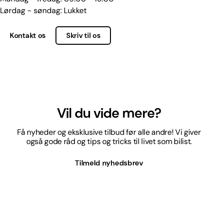
Lørdag - søndag: Lukket
Kontakt os
Skriv til os
Vil du vide mere?
Få nyheder og eksklusive tilbud før alle andre! Vi giver
også gode råd og tips og tricks til livet som bilist.
Tilmeld nyhedsbrev